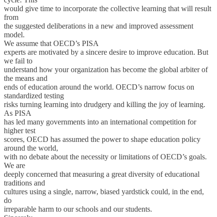
would give time to incorporate the collective learning that will result
from
the suggested deliberations in a new and improved assessment
model.
We assume that OECD’s PISA
experts are motivated by a sincere desire to improve education. But
we fail to
understand how your organization has become the global arbiter of
the means and
ends of education around the world. OECD’s narrow focus on
standardized testing
risks turning learning into drudgery and killing the joy of learning.
As PISA
has led many governments into an international competition for
higher test
scores, OECD has assumed the power to shape education policy
around the world,
with no debate about the necessity or limitations of OECD’s goals.
We are
deeply concerned that measuring a great diversity of educational
traditions and
cultures using a single, narrow, biased yardstick could, in the end,
do
irreparable harm to our schools and our students.