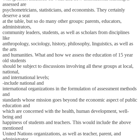
assessed are
psychometricians, statisticians, and economists. They certainly
deserve a seat
at the table, but so do many other groups: parents, educators,
administrators,
community leaders, students, as well as scholars from disciplines
like
anthropology, sociology, history, philosophy, linguistics, as well as
the arts
and humanities. What and how we assess the education of 15 year
old students
should be subject to discussions involving all these groups at local,
national,
and international levels;
-include national and
international organizations in the formulation of assessment methods
and
standards whose mission goes beyond the economic aspect of public
education and
which are concerned with the health, human development, well-
being and
happiness of students and teachers. This would include the above
mentioned
United Nations organizations, as well as teacher, parent, and
administrator