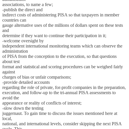
associations, to name a few;
-publish the direct and
indirect costs of administering PISA so that taxpayers in member
countries can
gauge alternative uses of the millions of dollars spent on these tests
and
determine if they want to continue their participation in it;
-welcome oversight by
independent international monitoring teams which can observe the
administration
of PISA from the conception to the execution, so that questions
about test
format and statistical and scoring procedures can be weighed fairly
against
charges of bias or unfair comparisons;
-provide detailed accounts
regarding the role of private, for-profit companies in the preparation,
execution, and follow-up to the tri-annual PISA assessments to
avoid the
appearance or reality of conflicts of interest;
-slow down the testing
juggernaut. To gain time to discuss the issues mentioned here at
local,
national, and international levels, consider skipping the next PISA
cycle. This