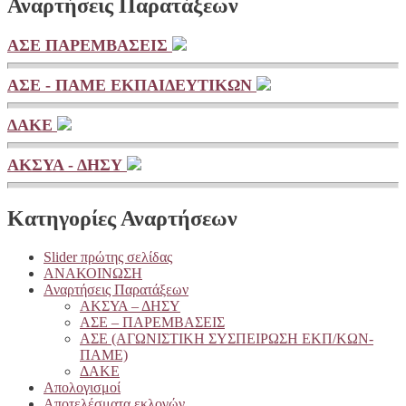
Αναρτήσεις Παρατάξεων
ΑΣΕ ΠΑΡΕΜΒΑΣΕΙΣ
ΑΣΕ - ΠΑΜΕ ΕΚΠΑΙΔΕΥΤΙΚΩΝ
ΔΑΚΕ
ΑΚΣΥΑ - ΔΗΣΥ
Κατηγορίες Αναρτήσεων
Slider πρώτης σελίδας
ΑΝΑΚΟΙΝΩΣΗ
Αναρτήσεις Παρατάξεων
ΑΚΣΥΑ – ΔΗΣΥ
ΑΣΕ – ΠΑΡΕΜΒΑΣΕΙΣ
ΑΣΕ (ΑΓΩΝΙΣΤΙΚΗ ΣΥΣΠΕΙΡΩΣΗ ΕΚΠ/ΚΩΝ-
ΠΑΜΕ)
ΔΑΚΕ
Απολογισμοί
Αποτελέσματα εκλογών