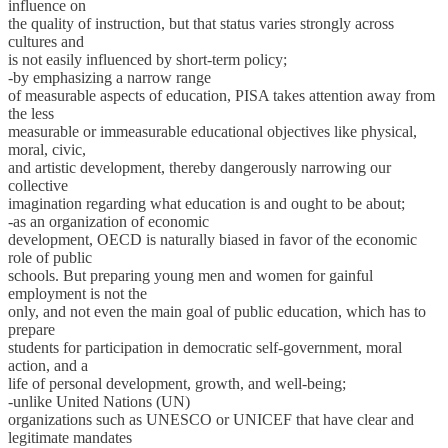
influence on
the quality of instruction, but that status varies strongly across
cultures and
is not easily influenced by short-term policy;
-by emphasizing a narrow range
of measurable aspects of education, PISA takes attention away from
the less
measurable or immeasurable educational objectives like physical,
moral, civic,
and artistic development, thereby dangerously narrowing our
collective
imagination regarding what education is and ought to be about;
-as an organization of economic
development, OECD is naturally biased in favor of the economic
role of public
schools. But preparing young men and women for gainful
employment is not the
only, and not even the main goal of public education, which has to
prepare
students for participation in democratic self-government, moral
action, and a
life of personal development, growth, and well-being;
-unlike United Nations (UN)
organizations such as UNESCO or UNICEF that have clear and
legitimate mandates