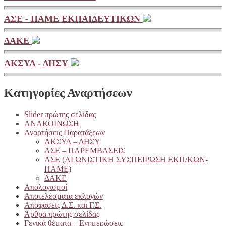
ΑΣΕ - ΠΑΜΕ ΕΚΠΑΙΔΕΥΤΙΚΩΝ
ΔΑΚΕ
ΑΚΣΥΑ - ΔΗΣΥ
Κατηγορίες Αναρτήσεων
Slider πρώτης σελίδας
ΑΝΑΚΟΙΝΩΣΗ
Αναρτήσεις Παρατάξεων
ΑΚΣΥΑ – ΔΗΣΥ
ΑΣΕ – ΠΑΡΕΜΒΑΣΕΙΣ
ΑΣΕ (ΑΓΩΝΙΣΤΙΚΗ ΣΥΣΠΕΙΡΩΣΗ ΕΚΠ/ΚΩΝ-
ΠΑΜΕ)
ΔΑΚΕ
Απολογισμοί
Αποτελέσματα εκλογών
Αποφάσεις Δ.Σ. και Γ.Σ.
Άρθρα πρώτης σελίδας
Γενικά θέματα – Ενημερώσεις