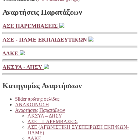
Αναρτήσεις Παρατάξεων
ΑΣΕ ΠΑΡΕΜΒΑΣΕΙΣ
ΑΣΕ - ΠΑΜΕ ΕΚΠΑΙΔΕΥΤΙΚΩΝ
ΔΑΚΕ
ΑΚΣΥΑ - ΔΗΣΥ
Κατηγορίες Αναρτήσεων
Slider πρώτης σελίδας
ΑΝΑΚΟΙΝΩΣΗ
Αναρτήσεις Παρατάξεων
ΑΚΣΥΑ – ΔΗΣΥ
ΑΣΕ – ΠΑΡΕΜΒΑΣΕΙΣ
ΑΣΕ (ΑΓΩΝΙΣΤΙΚΗ ΣΥΣΠΕΙΡΩΣΗ ΕΚΠ/ΚΩΝ-
ΠΑΜΕ)
ΔΑΚΕ