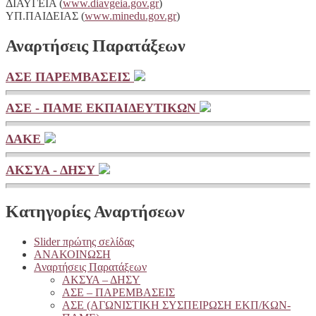
ΔΙΑΥΓΕΙA (
www.diavgeia.gov.gr
)
ΥΠ.ΠΑΙΔΕΙΑΣ (
www.minedu.gov.gr
)
Αναρτήσεις Παρατάξεων
ΑΣΕ ΠΑΡΕΜΒΑΣΕΙΣ
ΑΣΕ - ΠΑΜΕ ΕΚΠΑΙΔΕΥΤΙΚΩΝ
ΔΑΚΕ
ΑΚΣΥΑ - ΔΗΣΥ
Κατηγορίες Αναρτήσεων
Slider πρώτης σελίδας
ΑΝΑΚΟΙΝΩΣΗ
Αναρτήσεις Παρατάξεων
ΑΚΣΥΑ – ΔΗΣΥ
ΑΣΕ – ΠΑΡΕΜΒΑΣΕΙΣ
ΑΣΕ (ΑΓΩΝΙΣΤΙΚΗ ΣΥΣΠΕΙΡΩΣΗ ΕΚΠ/ΚΩΝ-