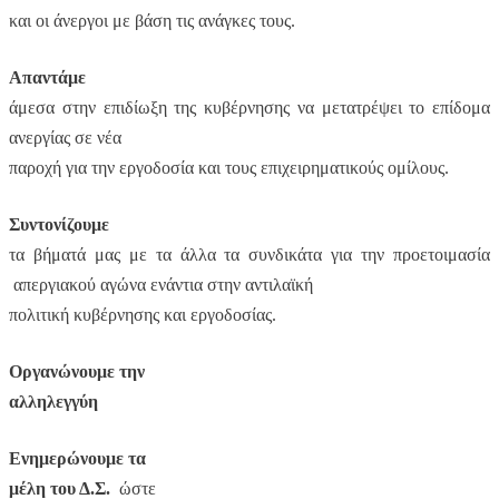
και οι άνεργοι με βάση τις ανάγκες τους.
Απαντάμε
άμεσα στην επιδίωξη της κυβέρνησης να μετατρέψει το επίδομα
ανεργίας σε νέα
παροχή για την εργοδοσία και τους επιχειρηματικούς ομίλους.
Συντονίζουμε
τα βήματά μας με τα άλλα τα συνδικάτα για την προετοιμασία
απεργιακού αγώνα ενάντια στην αντιλαϊκή
πολιτική κυβέρνησης και εργοδοσίας.
Οργανώνουμε την
αλληλεγγύη
Ενημερώνουμε τα
μέλη του Δ.Σ.
ώστε