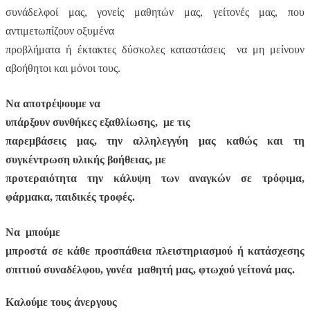
συνάδελφοί μας, γονείς μαθητών μας, γείτονές μας, που
αντιμετωπίζουν οξυμένα
προβλήματα ή έκτακτες δύσκολες καταστάσεις να μη μείνουν
αβοήθητοι και μόνοι τους.
Να αποτρέψουμε να
υπάρξουν συνθήκες εξαθλίωσης, με τις
παρεμβάσεις μας, την αλληλεγγύη μας καθώς και τη
συγκέντρωση υλικής βοήθειας, με
προτεραιότητα την κάλυψη των αναγκών σε τρόφιμα,
φάρμακα, παιδικές τροφές.
Να μπούμε
μπροστά σε κάθε προσπάθεια πλειστηριασμού ή κατάσχεσης
σπιτιού συναδέλφου, γονέα μαθητή μας, φτωχού γείτονά μας.
Καλούμε τους άνεργους