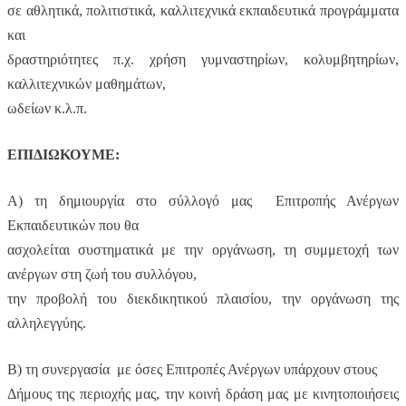
σε αθλητικά, πολιτιστικά, καλλιτεχνικά εκπαιδευτικά προγράμματα
και
δραστηριότητες π.χ. χρήση γυμναστηρίων, κολυμβητηρίων,
καλλιτεχνικών μαθημάτων,
ωδείων κ.λ.π.
ΕΠΙΔΙΩΚΟΥΜΕ:
Α) τη δημιουργία στο σύλλογό μας Επιτροπής Ανέργων
Εκπαιδευτικών που θα
ασχολείται συστηματικά με την οργάνωση, τη συμμετοχή των
ανέργων στη ζωή του συλλόγου,
την προβολή του διεκδικητικού πλαισίου, την οργάνωση της
αλληλεγγύης.
Β) τη συνεργασία με όσες Επιτροπές Ανέργων υπάρχουν στους
Δήμους της περιοχής μας, την κοινή δράση μας με κινητοποιήσεις