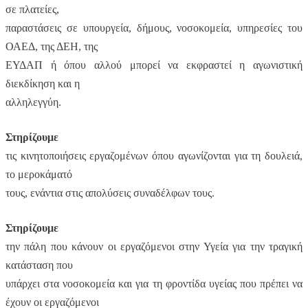
σε πλατείες,
παραστάσεις σε υπουργεία, δήμους, νοσοκομεία, υπηρεσίες του
ΟΑΕΔ, της ΔΕΗ, της
ΕΥΔΑΠ ή όπου αλλού μπορεί να εκφραστεί η αγωνιστική
διεκδίκηση και η
αλληλεγγύη.
Στηρίζουμε
τις κινητοποιήσεις εργαζομένων όπου αγωνίζονται για τη δουλειά,
το μεροκάματό
τους, ενάντια στις απολύσεις συναδέλφων τους.
Στηρίζουμε
την πάλη που κάνουν οι εργαζόμενοι στην Υγεία για την τραγική
κατάσταση που
υπάρχει στα νοσοκομεία και για τη φροντίδα υγείας που πρέπει να
έχουν οι εργαζόμενοι