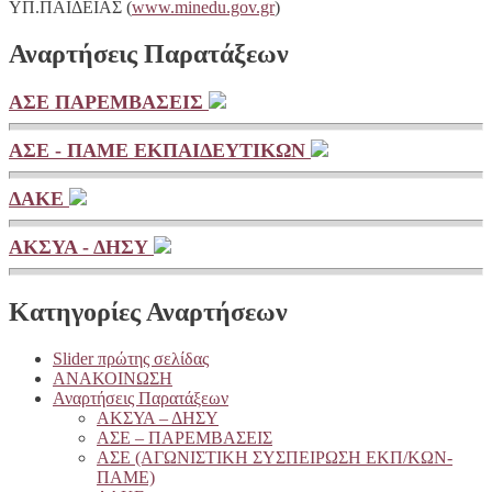
ΥΠ.ΠΑΙΔΕΙΑΣ (
www.minedu.gov.gr
)
Αναρτήσεις Παρατάξεων
ΑΣΕ ΠΑΡΕΜΒΑΣΕΙΣ
ΑΣΕ - ΠΑΜΕ ΕΚΠΑΙΔΕΥΤΙΚΩΝ
ΔΑΚΕ
ΑΚΣΥΑ - ΔΗΣΥ
Κατηγορίες Αναρτήσεων
Slider πρώτης σελίδας
ΑΝΑΚΟΙΝΩΣΗ
Αναρτήσεις Παρατάξεων
ΑΚΣΥΑ – ΔΗΣΥ
ΑΣΕ – ΠΑΡΕΜΒΑΣΕΙΣ
ΑΣΕ (ΑΓΩΝΙΣΤΙΚΗ ΣΥΣΠΕΙΡΩΣΗ ΕΚΠ/ΚΩΝ-
ΠΑΜΕ)