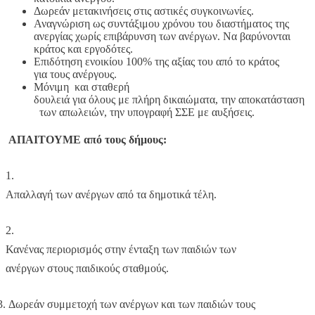
Δωρεάν μετακινήσεις στις αστικές συγκοινωνίες.
Αναγνώριση ως συντάξιμου χρόνου του διαστήματος της
ανεργίας χωρίς επιβάρυνση των ανέργων. Να βαρύνονται
κράτος και εργοδότες.
Επιδότηση ενοικίου 100% της αξίας του από το κράτος
για τους ανέργους.
Μόνιμη και σταθερή
δουλειά για όλους με πλήρη δικαιώματα, την αποκατάσταση
των απωλειών, την υπογραφή ΣΣΕ με αυξήσεις.
ΑΠΑΙΤΟΥΜΕ από τους δήμους:
1.
Απαλλαγή των ανέργων από τα δημοτικά τέλη.
2.
Κανένας περιορισμός στην ένταξη των παιδιών των
ανέργων στους παιδικούς σταθμούς.
 Δωρεάν συμμετοχή των ανέργων και των παιδιών τους